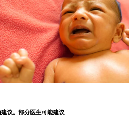
的建议。部分医生可能建议