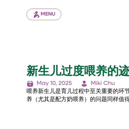
MENU
新生儿过度喂养的
May 10, 2025
Miki Chu
喂养新生儿是育儿过程中至关重要的环
养（尤其是配方奶喂养）的问题同样值