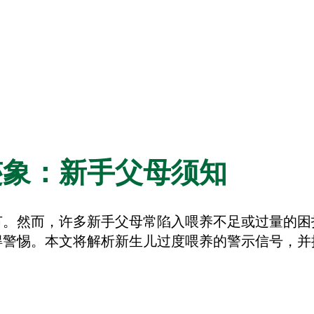
迹象：新手父母须知
节。然而，许多新手父母常陷入喂养不足或过量的困
得警惕。本文将解析新生儿过度喂养的警示信号，并