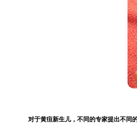
对于黄疸新生儿，不同的专家提出不同