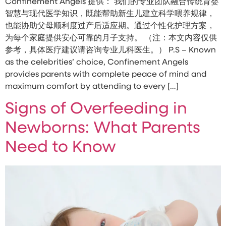
Confinement Angels 提供： 我们的专业团队融合传统育婴
智慧与现代医学知识，既能帮助新生儿建立科学喂养规律，
也能协助父母顺利度过产后适应期。通过个性化护理方案，
为每个家庭提供安心可靠的月子支持。 （注：本文内容仅供
参考，具体医疗建议请咨询专业儿科医生。） P.S – Known
as the celebrities’ choice, Confinement Angels
provides parents with complete peace of mind and
maximum comfort by attending to every […]
Signs of Overfeeding in
Newborns: What Parents
Need to Know