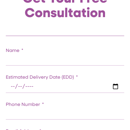
Consultation
Name
Estimated Delivery Date (EDD)
Phone Number