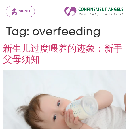
MENU
Tag:
overfeeding
新生儿过度喂养的迹象：新手
父母须知